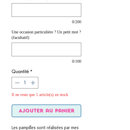
0/200
Une occasion particulière ? Un petit mot ?
(facultatif)
0/100
Quantité
*
Il ne reste que 1 article(s) en stock
Ajouter au panier
Les pampilles sont réalisées par mes