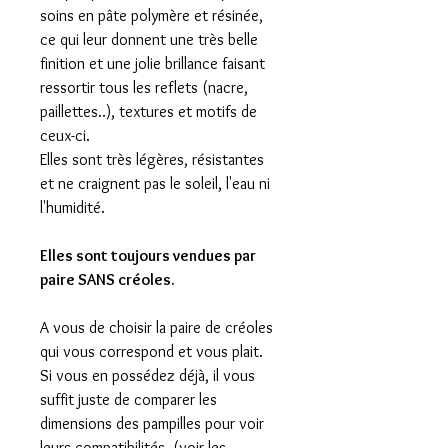
soins en pâte polymère et résinée,
ce qui leur donnent une très belle
finition et une jolie brillance faisant
ressortir tous les reflets (nacre,
paillettes..), textures et motifs de
ceux-ci.
Elles sont très légères, résistantes
et ne craignent pas le soleil, l'eau ni
l'humidité.
Elles sont toujours vendues par
paire SANS créoles.
A vous de choisir la paire de créoles
qui vous correspond et vous plait.
Si vous en possédez déjà, il vous
suffit juste de comparer les
dimensions des pampilles pour voir
leurs compatibilités. (voir les