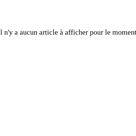
Il n'y a aucun article à afficher pour le moment