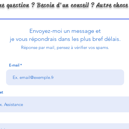
ne question ? Besoin d'un conseil ? Autre chose
Envoyez-moi un message et
je vous répondrais dans les plus bref délais.
Réponse par mail, pensez à vérifier vos spams.
E-mail
et