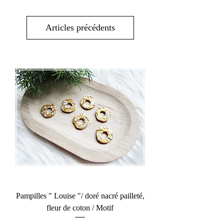
Articles précédents
Pampilles " Louise "/ doré nacré pailleté,
fleur de coton / Motif