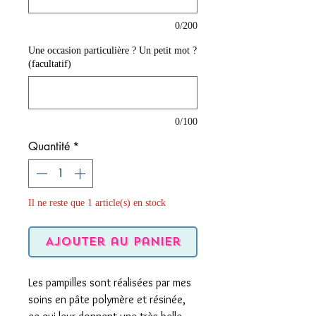
0/200
Une occasion particulière ? Un petit mot ?
(facultatif)
0/100
Quantité
*
Il ne reste que 1 article(s) en stock
Ajouter au panier
Les pampilles sont réalisées par mes
soins en pâte polymère et résinée,