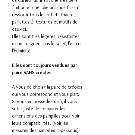
ce qui leur donnent une très belle
finition et une jolie brillance faisant
ressortir tous les reflets (nacre,
paillettes..), textures et motifs de
ceux-ci.
Elles sont très légères, résistantes
et ne craignent pas le soleil, l'eau ni
l'humidité.
Elles sont toujours vendues par
paire SANS créoles.
A vous de choisir la paire de créoles
qui vous correspond et vous plait.
Si vous en possédez déjà, il vous
suffit juste de comparer les
dimensions des pampilles pour voir
leurs compatibilités. (voir les
mesures des pampilles ci-dessous)