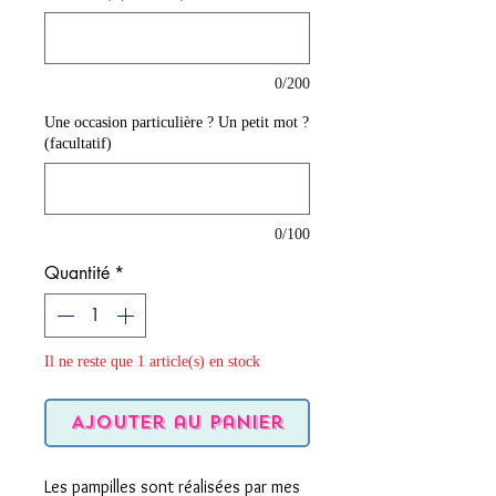
0/200
Une occasion particulière ? Un petit mot ?
(facultatif)
0/100
Quantité
*
Il ne reste que 1 article(s) en stock
Ajouter au panier
Les pampilles sont réalisées par mes