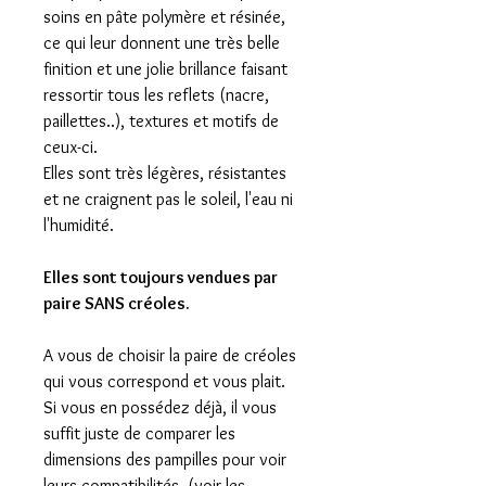
soins en pâte polymère et résinée,
ce qui leur donnent une très belle
finition et une jolie brillance faisant
ressortir tous les reflets (nacre,
paillettes..), textures et motifs de
ceux-ci.
Elles sont très légères, résistantes
et ne craignent pas le soleil, l'eau ni
l'humidité.
Elles sont toujours vendues par
paire SANS créoles.
A vous de choisir la paire de créoles
qui vous correspond et vous plait.
Si vous en possédez déjà, il vous
suffit juste de comparer les
dimensions des pampilles pour voir
leurs compatibilités. (voir les