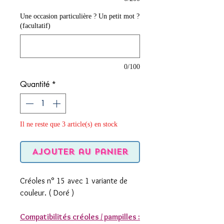
Une occasion particulière ? Un petit mot ?
(facultatif)
0/100
Quantité
*
Il ne reste que 3 article(s) en stock
Ajouter au panier
Créoles n° 15 avec 1 variante de
couleur. ( Doré )
Compatibilités créoles / pampilles :